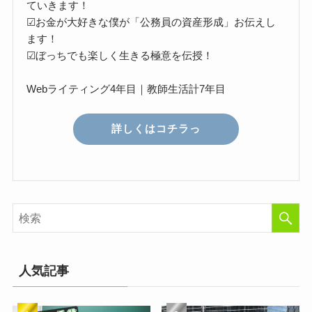
ていきます！
☑お金が大好きな僕が「公務員の資産形成」お伝えし
ます！
☑ぼっちでも楽しく生きる極意を伝授！
Webライティング4年目｜教師生活計7年目
詳しくはコチラっ
人気記事