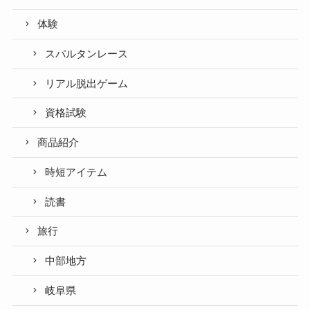
体験
スパルタンレース
リアル脱出ゲーム
資格試験
商品紹介
時短アイテム
読書
旅行
中部地方
岐阜県