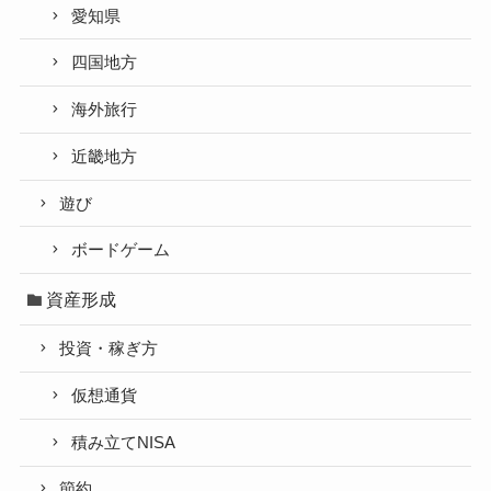
愛知県
四国地方
海外旅行
近畿地方
遊び
ボードゲーム
資産形成
投資・稼ぎ方
仮想通貨
積み立てNISA
節約