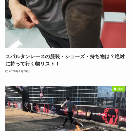
スパルタンレースの服装・シューズ・持ち物は？絶対
に持って行く物リスト！
2026年1月20日
体験