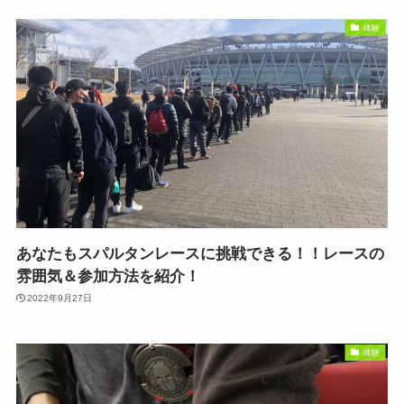
体験
あなたもスパルタンレースに挑戦できる！！レースの
雰囲気＆参加方法を紹介！
2022年9月27日
体験