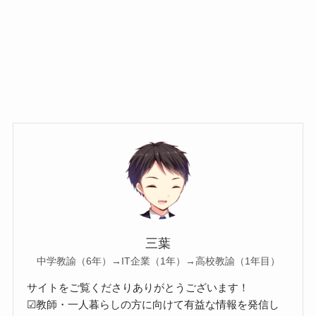
三葉
中学教諭（6年）→IT企業（1年）→高校教諭（1年目）
サイトをご覧くださりありがとうございます！
☑教師・一人暮らしの方に向けて有益な情報を発信し