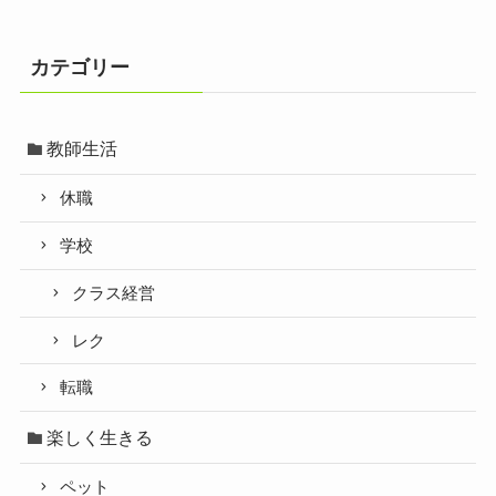
カテゴリー
教師生活
休職
学校
クラス経営
レク
転職
楽しく生きる
ペット