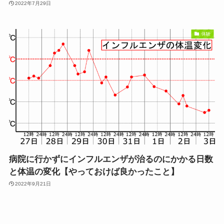
2022年7月29日
体験
病院に行かずにインフルエンザが治るのにかかる日数
と体温の変化【やっておけば良かったこと】
2022年9月21日