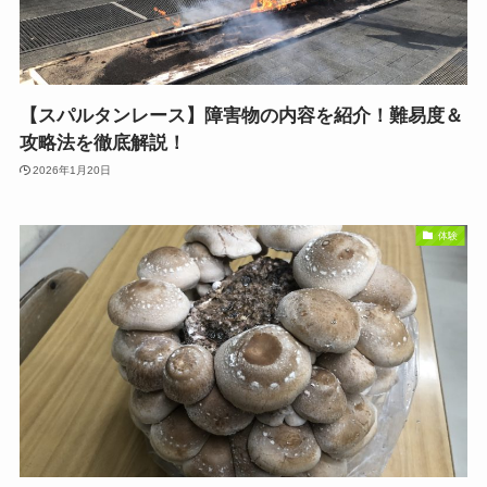
【スパルタンレース】障害物の内容を紹介！難易度＆
攻略法を徹底解説！
2026年1月20日
体験