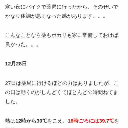
寒い夜にバイクで薬局に行ったから、そのせいで
かなり体調が悪くなった感があります。。。
こんなことなら薬もポカリも家に常備しておけば
良かった。。。
12月28日
27日は薬局に行けるほどの力はありましたが、こ
の日は動くのがしんどくてほとんどの時間ねてま
した。
熱は
12時から39℃
をこえ、
18時ごろには39.7℃
を