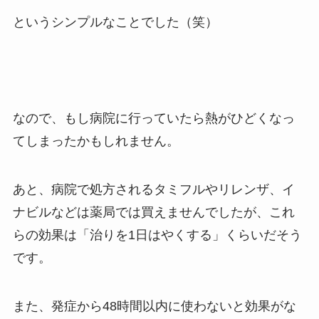
というシンプルなことでした（笑）
なので、もし病院に行っていたら熱がひどくなっ
てしまったかもしれません。
あと、病院で処方されるタミフルやリレンザ、イ
ナビルなどは薬局では買えませんでしたが、これ
らの効果は「治りを1日はやくする」くらいだそう
です。
また、発症から48時間以内に使わないと効果がな