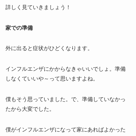
詳しく見ていきましょう！
家での準備
外に出ると症状がひどくなります。
インフルエンザにかからなきゃいいでしょ。準備
しなくていいや～って思いますよね。
僕もそう思っていました。で、準備していなかっ
たから大変でした。
僕がインフルエンザになって家にあればよかった