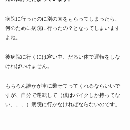
病院に行ったのに別の菌をもらってしまったら、
何のために病院に行ったの？となってしまいます
よね。
後病院に行くには寒い中、だるい体で運転をしな
ければいけません。
もちろん誰かが車に乗せてってくれるならいいで
すが、自分で運転して（僕はバイクしか持ってな
い、、、）病院に行かなければならないのです。