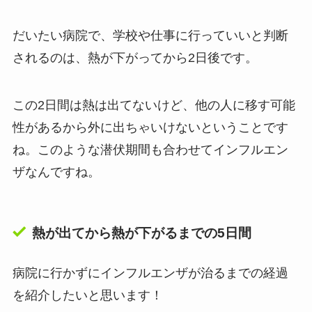
だいたい病院で、学校や仕事に行っていいと判断
されるのは、熱が下がってから2日後です。
この2日間は熱は出てないけど、他の人に移す可能
性があるから外に出ちゃいけないということです
ね。このような潜伏期間も合わせてインフルエン
ザなんですね。
熱が出てから熱が下がるまでの5日間
病院に行かずにインフルエンザが治るまでの経過
を紹介したいと思います！