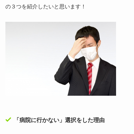
の３つを紹介したいと思います！
「病院に行かない」選択をした理由