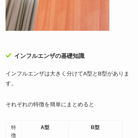
インフルエンザの基礎知識
インフルエンザは大きく分けてA型とB型がありま
す。
それぞれの特徴を簡単にまとめると
特
A型
B型
徴