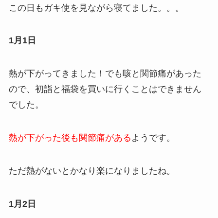
この日もガキ使を見ながら寝てました。。。
1月1日
熱が下がってきました！でも咳と関節痛があった
ので、初詣と福袋を買いに行くことはできません
でした。
熱が下がった後も関節痛がある
ようです。
ただ熱がないとかなり楽になりましたね。
1月2日