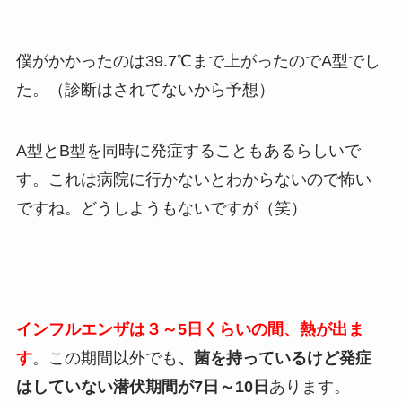
僕がかかったのは39.7℃まで上がったのでA型でし
た。（診断はされてないから予想）
A型とB型を同時に発症することもあるらしいで
す。これは病院に行かないとわからないので怖い
ですね。どうしようもないですが（笑）
インフルエンザは３～5日くらいの間、熱が出ま
す
。この期間以外でも
、菌を持っているけど発症
はしていない潜伏期間が7日～10日
あります。