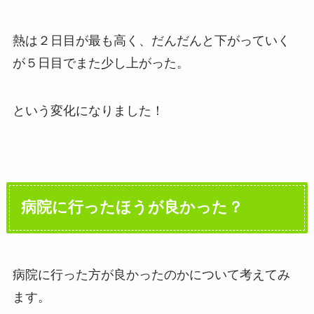
熱は２日目が最も高く、だんだんと下がっていく
が５日目でまた少し上がった。
という変化になりました！
病院に行ったほうが良かった？
病院に行った方が良かったのかについて考えてみ
ます。