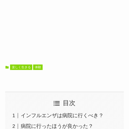
楽しく生きる
体験
目次
インフルエンザは病院に行くべき？
病院に行ったほうが良かった？