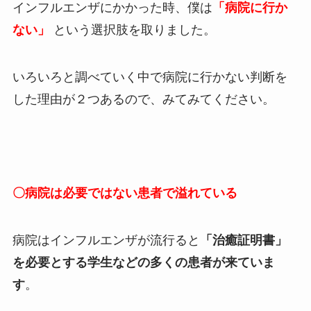
インフルエンザにかかった時、僕は
「病院に行か
ない」
という選択肢を取りました。
いろいろと調べていく中で病院に行かない判断を
した理由が２つあるので、みてみてください。
〇病院は必要ではない患者で溢れている
病院はインフルエンザが流行ると
「治癒証明書」
を必要とする学生などの多くの患者が来ていま
す
。