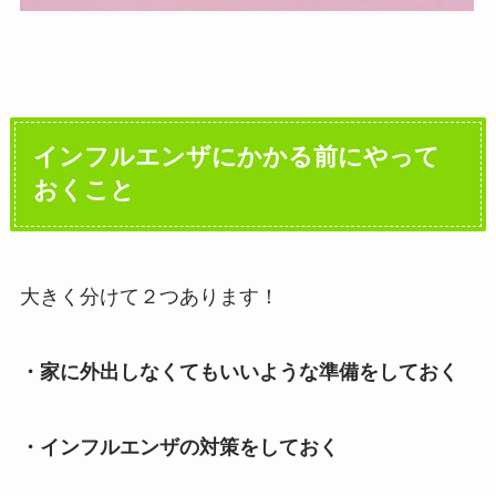
インフルエンザにかかる前にやって
おくこと
大きく分けて２つあります！
・家に外出しなくてもいいような準備をしておく
・インフルエンザの対策をしておく