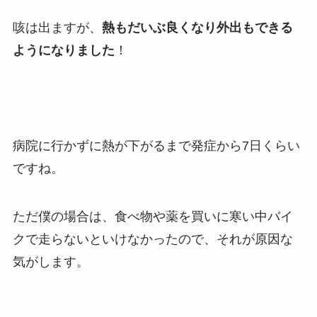
咳は出ますが、
熱もだいぶ良くなり外出もできる
ようになりました
！
病院に行かずに熱が下がるまで発症から7日くらい
ですね。
ただ僕の場合は、食べ物や薬を買いに寒い中バイ
クで走らないといけなかったので、それが原因な
気がします。