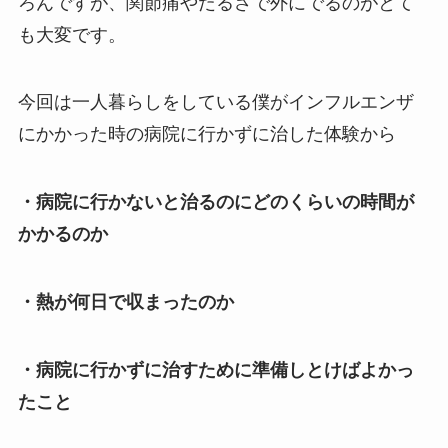
ろんですが、関節痛やだるさで外にでるのがとて
も大変です。
今回は一人暮らしをしている僕がインフルエンザ
にかかった時の病院に行かずに治した体験から
・病院に行かないと治るのにどのくらいの時間が
かかるのか
・熱が何日で収まったのか
・病院に行かずに治すために準備しとけばよかっ
たこと