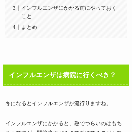
インフルエンザにかかる前にやっておく
こと
まとめ
インフルエンザは病院に行くべき？
冬になるとインフルエンザが流行りますね。
インフルエンザにかかると、熱でつらいのはもち