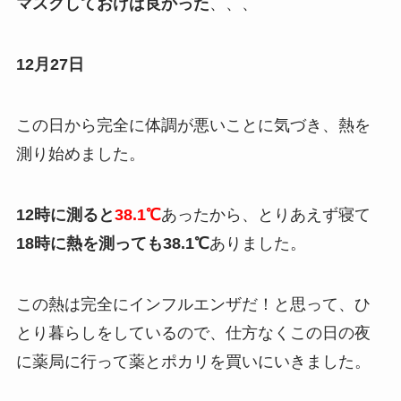
マスクしておけば良かった
、、、
12月27日
この日から完全に体調が悪いことに気づき、熱を
測り始めました。
12時に測ると
38.1℃
あったから、とりあえず寝て
18時に熱を測っても38.1℃
ありました。
この熱は完全にインフルエンザだ！と思って、ひ
とり暮らしをしているので、仕方なくこの日の夜
に薬局に行って薬とポカリを買いにいきました。