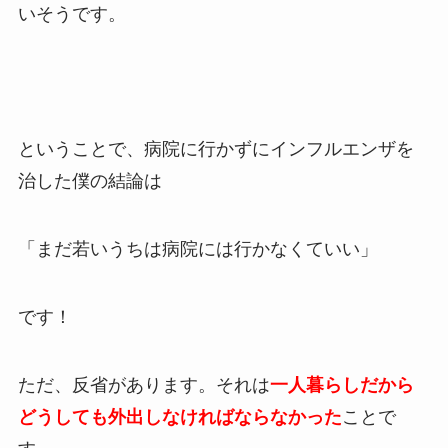
いそうです。
ということで、病院に行かずにインフルエンザを
治した僕の結論は
「まだ若いうちは病院には行かなくていい」
です！
ただ、反省があります。それは
一人暮らしだから
どうしても外出しなければならなかった
ことで