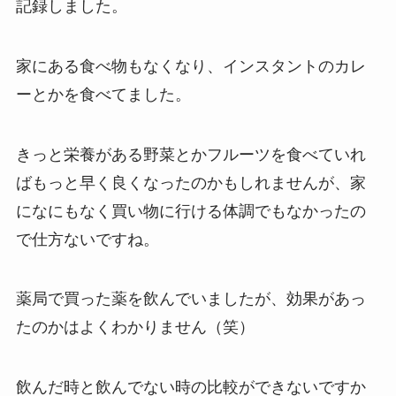
記録しました。
家にある食べ物もなくなり、インスタントのカレ
ーとかを食べてました。
きっと栄養がある野菜とかフルーツを食べていれ
ばもっと早く良くなったのかもしれませんが、家
になにもなく買い物に行ける体調でもなかったの
で仕方ないですね。
薬局で買った薬を飲んでいましたが、効果があっ
たのかはよくわかりません（笑）
飲んだ時と飲んでない時の比較ができないですか