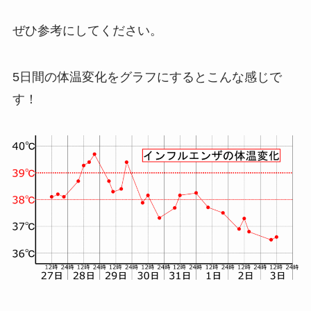
ぜひ参考にしてください。
5日間の体温変化をグラフにするとこんな感じで
す！