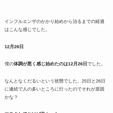
インフルエンザのかかり始めから治るまでの経過
はこんな感じでした。
12月26日
僕の
体調が悪く感じ始めたのは12月26日
でした。
なんとなくだるいという状態でした。25日と26日
に連続で人の多いところに行ったのでそれが原因
かな？