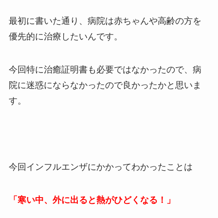
最初に書いた通り、病院は赤ちゃんや高齢の方を
優先的に治療したいんです。
今回特に治癒証明書も必要ではなかったので、病
院に迷惑にならなかったので良かったかと思いま
す。
今回インフルエンザにかかってわかったことは
「寒い中、外に出ると熱がひどくなる！」