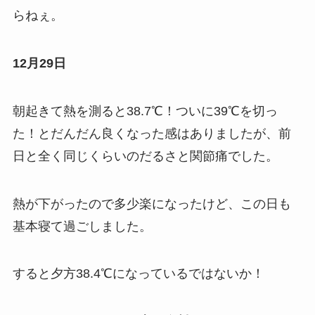
らねぇ。
12月29日
朝起きて熱を測ると38.7℃！ついに39℃を切っ
た！とだんだん良くなった感はありましたが、前
日と全く同じくらいのだるさと関節痛でした。
熱が下がったので多少楽になったけど、この日も
基本寝て過ごしました。
すると夕方38.4℃になっているではないか！