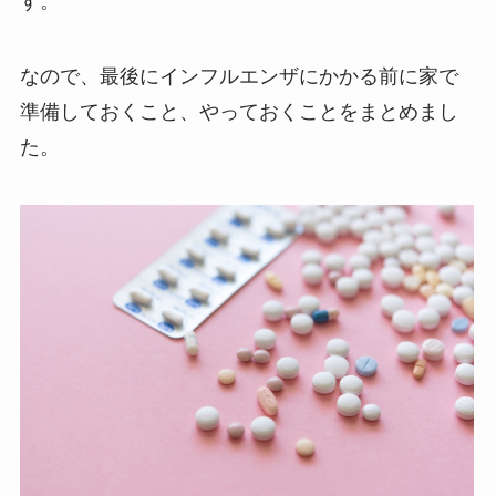
す。
なので、最後にインフルエンザにかかる前に家で
準備しておくこと、やっておくことをまとめまし
た。