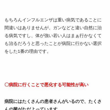
もちろんインフルエンザは重い病気であることに
間違いはありませんが、ガンなどと違い自然に治
る病気ですし、体が強い若い人はまぁ行かなくて
も治るだろうと思ったことが病院に行かない選択
をした1番の理由です。
〇病院に行くことで悪化する可能性が高い
病院にはたくさんの患者さんがいるので、たくさ
んの菌がただよっています
。