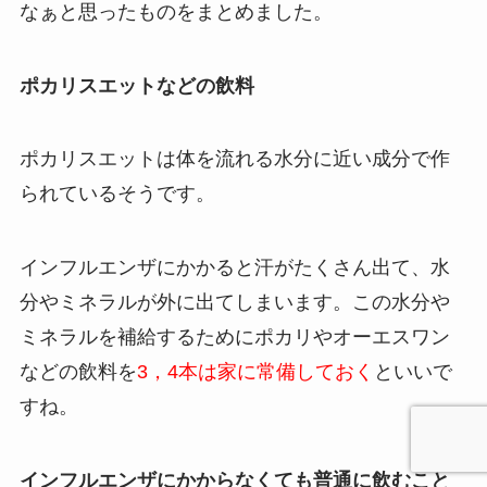
なぁと思ったものをまとめました。
ポカリスエットなどの飲料
ポカリスエットは体を流れる水分に近い成分で作
られているそうです。
インフルエンザにかかると汗がたくさん出て、水
分やミネラルが外に出てしまいます。この水分や
ミネラルを補給するためにポカリやオーエスワン
などの飲料を
3，4本は家に常備しておく
といいで
すね。
インフルエンザにかからなくても普通に飲むこと