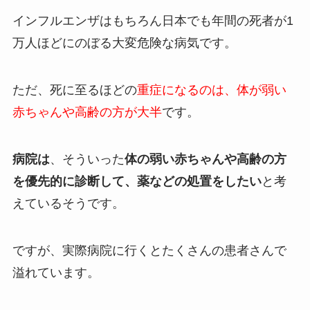
インフルエンザはもちろん日本でも年間の死者が1
万人ほどにのぼる大変危険な病気です。
ただ、死に至るほどの
重症になるのは、体が弱い
赤ちゃんや高齢の方が大半
です。
病院は
、そういった
体の弱い赤ちゃんや高齢の方
を優先的に診断して、薬などの処置をしたい
と考
えているそうです。
ですが、実際病院に行くとたくさんの患者さんで
溢れています。