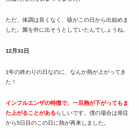
ただ、体調は良くなく、咳がこの日から出始めま
した。菌を外に出そうとしていたんでしょうね。
12月31日
1年の終わりの日なのに、なんか熱が上がってき
た！
インフルエンザの特徴で、一旦熱が下がってもま
た上がることがある
らしいです。僕の場合は発症
から5日目のこの日に熱が再来しました。