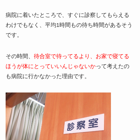
病院に着いたところで、すぐに診察してもらえる
わけでもなく、平均1時間もの待ち時間があるそう
です。
その時間、
待合室で待ってるより、お家で寝てる
ほうが体にとっていいんじゃないか
って考えたの
も病院に行かなかった理由です。