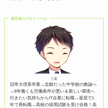
運営者のプロフィール
三葉
旧帝大理系卒業→念願だった中学校の教諭へ
→6年働くも労働条件が悪い＆新しい環境へ
行きたい気持ちからIT企業に転職→退屈で1
年で再転職→高校の採用試験を受け合格！高