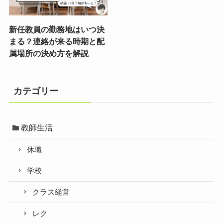
新任教員の勤務地はいつ決
まる？連絡が来る時期と配
属場所の決め方を解説
カテゴリー
教師生活
休職
学校
クラス経営
レク