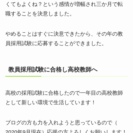
くてもよくね？という感情が増幅され三か月で転
職することを決意しました。
やめることはすぐに決意できたから、その年の教
員採用試験に応募することができました。
教員採用試験に合格し高校教師へ
高校の採用試験に合格したので一年目の高校教師
として新しい環境で生活しています！
ブログの方も力を入れようと思っているので（
2020年9月現在）応援の方よろしくお願いします！