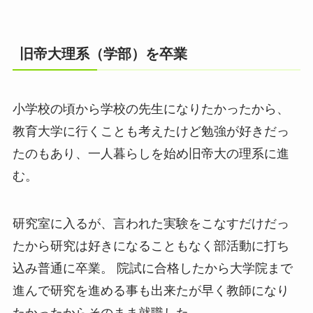
旧帝大理系（学部）を卒業
小学校の頃から学校の先生になりたかったから、
教育大学に行くことも考えたけど勉強が好きだっ
たのもあり、一人暮らしを始め旧帝大の理系に進
む。
研究室に入るが、言われた実験をこなすだけだっ
たから研究は好きになることもなく部活動に打ち
込み普通に卒業。 院試に合格したから大学院まで
進んで研究を進める事も出来たが早く教師になり
たかったからそのまま就職した。