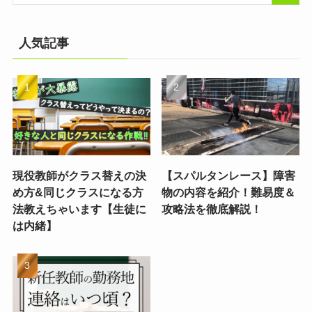
人気記事
現役教師がクラス替えの決
【スパルタンレース】障害
め方&同じクラスになる方
物の内容を紹介！難易度＆
法教えちゃいます【生徒に
攻略法を徹底解説！
は内緒】