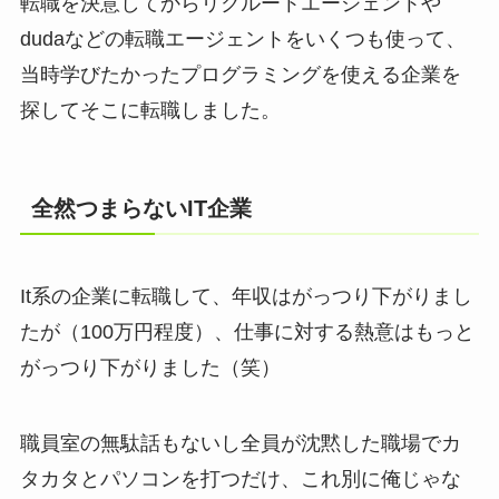
転職を決意してからリクルートエージェントや
dudaなどの転職エージェントをいくつも使って、
当時学びたかったプログラミングを使える企業を
探してそこに転職しました。
全然つまらないIT企業
It系の企業に転職して、年収はがっつり下がりまし
たが（100万円程度）、仕事に対する熱意はもっと
がっつり下がりました（笑）
職員室の無駄話もないし全員が沈黙した職場でカ
タカタとパソコンを打つだけ、これ別に俺じゃな