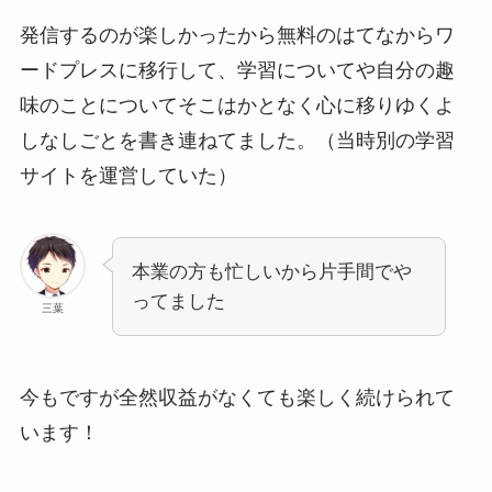
発信するのが楽しかったから無料のはてなからワ
ードプレスに移行して、学習についてや自分の趣
味のことについてそこはかとなく心に移りゆくよ
しなしごとを書き連ねてました。（当時別の学習
サイトを運営していた）
本業の方も忙しいから片手間でや
ってました
三葉
今もですが全然収益がなくても楽しく続けられて
います！