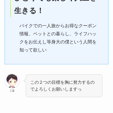
生きる！
バイクでの一人旅からお得なクーポン
情報、ペットとの暮らし、ライフハッ
クをお伝えし等身大の僕という人間を
知って欲しい
この２つの目標を胸に努力するの
でよろしくお願いしますっ
三葉