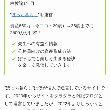
校教諭1年目
”
ぼっち暮らし
”を運営
資産650万（今ココ：29歳）→35歳までに
2500万が目標！
先生への有益な情報
公務員向けの資産形成方法
ぼっちでも楽しく生きる秘訣
を楽しく発信していきます！
”ぼっち暮らし”は僕が個人で運営しているサイトで
す。2020年からサイトをダラダラと雑記ブログと
して運営していましたが、2022年よりしっかりと