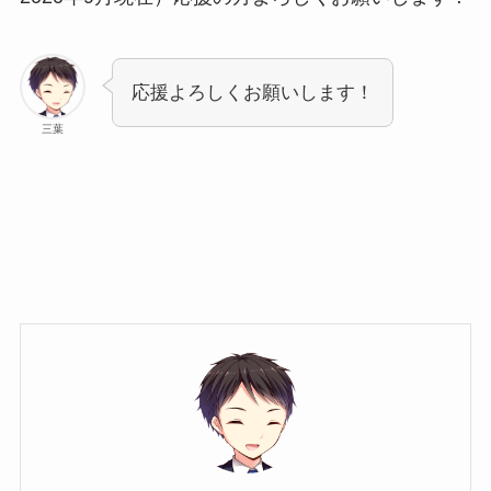
応援よろしくお願いします！
三葉