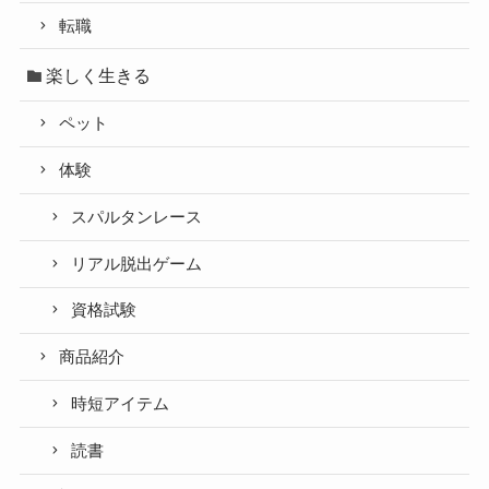
転職
楽しく生きる
ペット
体験
スパルタンレース
リアル脱出ゲーム
資格試験
商品紹介
時短アイテム
読書