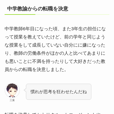
中学教諭からの転職を決意
中学教師6年目になった頃、また3年生の担任にな
って授業を教えていたけど、前の学年と同じよう
な授業をして成長していない自分にに嫌になった
り、教師の労働条件がほかの人と比べてあまりに
も悪いことに不満を持ったりして大好きだった教
員からの転職を決意しました。
慣れが思考を狂わせたんだね
三葉