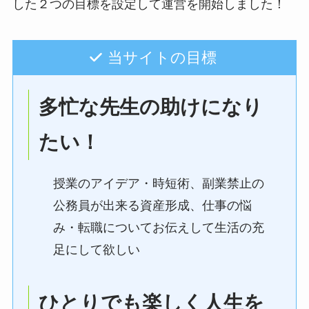
した２つの目標を設定して運営を開始しました！
当サイトの目標
多忙な先生の助けになり
たい！
授業のアイデア・時短術、副業禁止の
公務員が出来る資産形成、仕事の悩
み・転職についてお伝えして生活の充
足にして欲しい
ひとりでも楽しく人生を