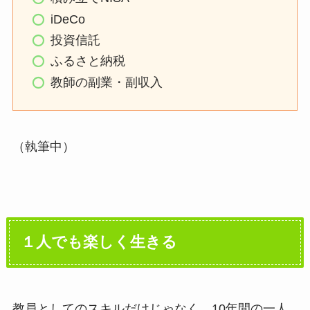
iDeCo
投資信託
ふるさと納税
教師の副業・副収入
（執筆中）
１人でも楽しく生きる
教員としてのスキルだけじゃなく、10年間の一人