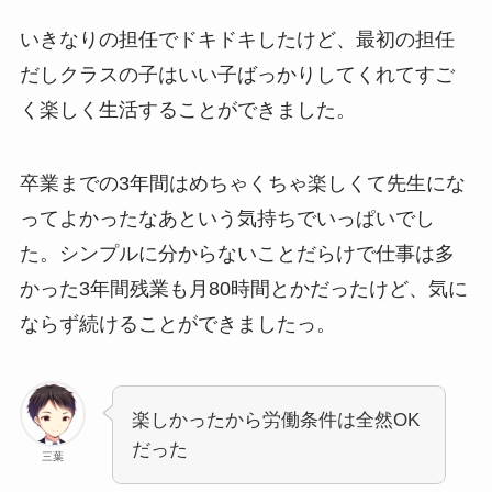
いきなりの担任でドキドキしたけど、最初の担任
だしクラスの子はいい子ばっかりしてくれてすご
く楽しく生活することができました。
卒業までの3年間はめちゃくちゃ楽しくて先生にな
ってよかったなあという気持ちでいっぱいでし
た。シンプルに分からないことだらけで仕事は多
かった3年間残業も月80時間とかだったけど、気に
ならず続けることができましたっ。
楽しかったから労働条件は全然OK
だった
三葉