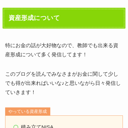
資産形成について
特にお金の話が大好物なので、教師でも出来る資
産形成について多く発信してます！
このブログを読んでみなさまがお金に関して少し
でも得が出来ればいいな♪と思いながら日々発信し
ていきます！
やっている資産形成
積み立てNISA