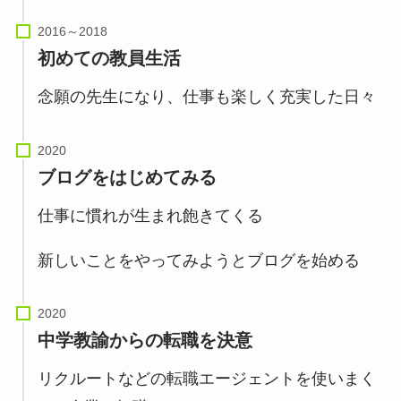
初めての教員生活
念願の先生になり、仕事も楽しく充実した日々
ブログをはじめてみる
仕事に慣れが生まれ飽きてくる
新しいことをやってみようとブログを始める
中学教諭からの転職を決意
リクルートなどの転職エージェントを使いまく