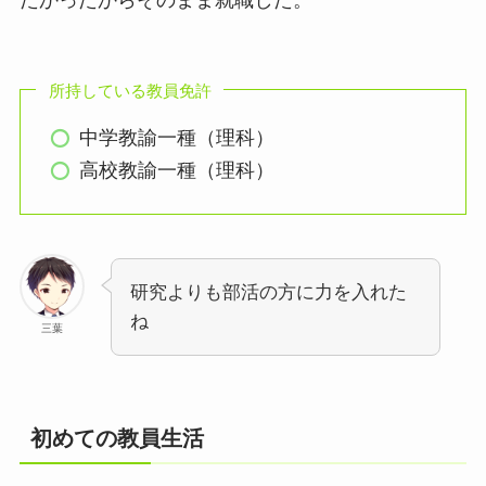
所持している教員免許
中学教諭一種（理科）
高校教諭一種（理科）
研究よりも部活の方に力を入れた
ね
三葉
初めての教員生活