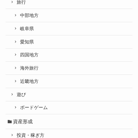
旅行
中部地方
岐阜県
愛知県
四国地方
海外旅行
近畿地方
遊び
ボードゲーム
資産形成
投資・稼ぎ方