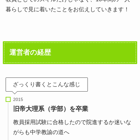
暮らしで見に着いたことをお伝えしていきます！
運営者の経歴
ざっくり書くとこんな感じ
旧帝大理系（学部）を卒業
教員採用試験に合格したので院進するか迷いな
がらも中学教諭の道へ