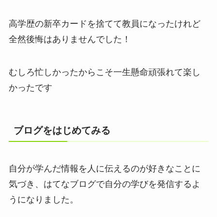
高学歴の新卒カードを捨てて教員になったけれど
全然後悔はありませんでした！
むしろ忙しかったからこそ一生懸命頑張れて楽し
かったです
ブログをはじめてみる
自分が学んだ情報を人に伝えるのが好きなことに
気づき、はてなブログで自分の学びを発信するよ
うになりました。