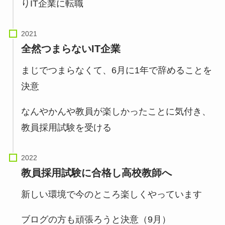
りIT企業に転職
全然つまらないIT企業
まじでつまらなくて、6月に1年で辞めることを
決意
なんやかんや教員が楽しかったことに気付き、
教員採用試験を受ける
教員採用試験に合格し高校教師へ
新しい環境で今のところ楽しくやっています
ブログの方も頑張ろうと決意（9月）