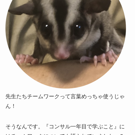
先生たちチームワークって言葉めっちゃ使うじゃ
ん！
そうなんです。
『コンサル一年目で学ぶこと』に