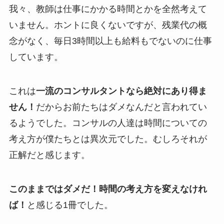
我々、
教師は仕事にかかる時間とかを全然考えて
いません
。ホントに良くないですが、残業代の概
念がなく、毎日3時間以上も給料もでないのに仕事
しています。
これは
一流のコンサルタントなら絶対にあり得ま
せん！
だからお前たちはダメなんだと言われてい
るようでした。コンサルの人達は時間についての
考え方が僕たちとは異次元でした。むしろそれが
正解だと感じます。
このままではダメだ！時間の考え方を変えなけれ
ば！
と感じる1冊でした。