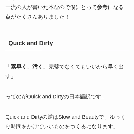
一流の人が書いた本なので僕にとって参考になる
点がたくさんありました！
Quick and Dirty
「
素早く
、
汚く
。完璧でなくてもいいから早く出
す」
ってのが
Quick and Dirtyの日本語訳
です。
Quick and Dirtyの逆はSlow and Beautyで、ゆっく
り時間をかけていいものをつくるになります。