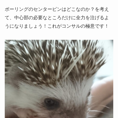
ボーリングのセンターピンはどこなのか？を考え
て、中心部の必要なところだけに全力を注げるよ
うになりましょう！これがコンサルの極意です！