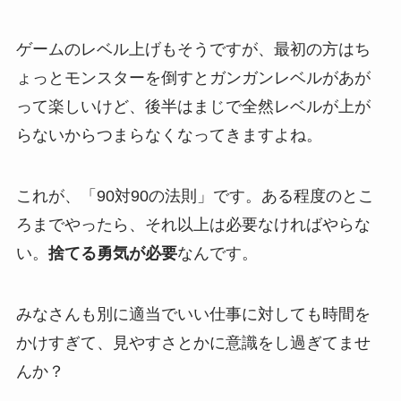
ゲームのレベル上げもそうですが、最初の方はち
ょっとモンスターを倒すとガンガンレベルがあが
って楽しいけど、後半はまじで全然レベルが上が
らないからつまらなくなってきますよね。
これが、「90対90の法則」です。ある程度のとこ
ろまでやったら、それ以上は必要なければやらな
い。
捨てる勇気が必要
なんです。
みなさんも別に適当でいい仕事に対しても時間を
かけすぎて、見やすさとかに意識をし過ぎてませ
んか？