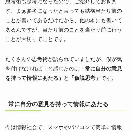
思考術も参考になったので、ご紹介しておきま
す。まぁ参考になったと言っても結構当たり前の
ことが書いてあるだけだから、他の本にも書いて
あるんですが、当たり前のことを当たり前に行う
ことが大切ってことです。
たくさんの思考術が語られていましたが、僕が気
を付けなければ！と感じたのは
「常に自分の意見
を持って情報にあたる」
と
「仮説思考」
です。
常に自分の意見を持って情報にあたる
今は情報社会で、スマホやパソコンで簡単に情報