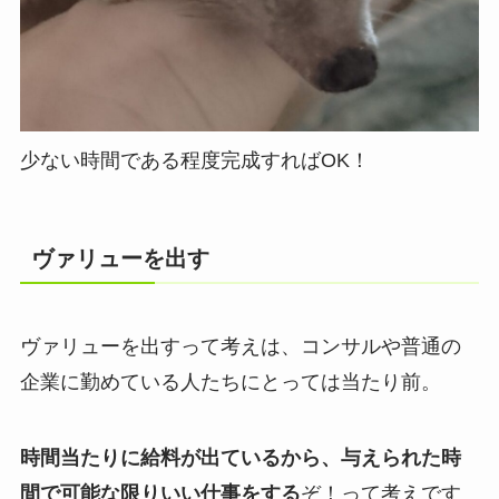
少ない時間である程度完成すればOK！
ヴァリューを出す
ヴァリューを出すって考えは、コンサルや普通の
企業に勤めている人たちにとっては当たり前。
時間当たりに給料が出ているから、与えられた時
間で可能な限りいい仕事をする
ぞ！って考えです