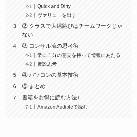
Quick and Dirty
ヴァリューを出す
② クラスで大縄跳びはチームワークじゃ
ない
③ コンサル流の思考術
常に自分の意見を持って情報にあたる
仮説思考
④ パソコンの基本技術
⑤ まとめ
書籍をお得に読む方法♪
Amazon Audibleで読む