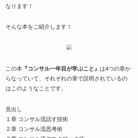
なります！
そんな本をご紹介します！
この本
『コンサル一年目が学ぶこと』
は4つの章か
らなっていて、それぞれの章で説明されているの
はこのようなことです。
見出し
１章 コンサル流
話す技術
２章 コンサル流
思考術