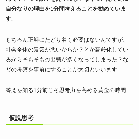
自分なりの理由を1分間考えることを勧めていま
す
。
もちろん正解にたどり着く必要はないんですが、
社会全体の景気が悪いからか？とか高齢化してい
るからそもそもの出費が多くなってしまった？な
どの考察を事前にすることが大切といいます。
答えを知る1分前こそ思考力を高める黄金の時間
仮説思考