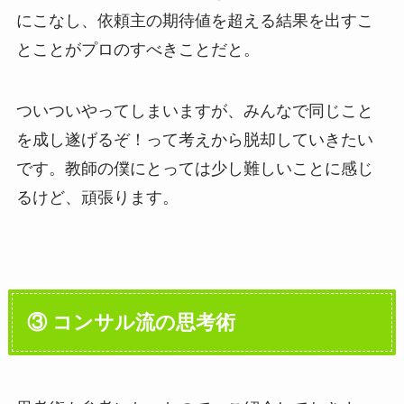
にこなし、依頼主の期待値を超える結果を出すこ
とことがプロのすべきことだと。
ついついやってしまいますが、みんなで同じこと
を成し遂げるぞ！って考えから脱却していきたい
です。教師の僕にとっては少し難しいことに感じ
るけど、頑張ります。
③ コンサル流の思考術