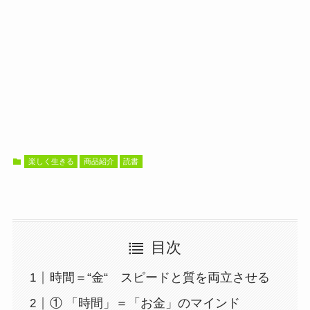
楽しく生きる
商品紹介
読書
目次
時間＝“金“ スピードと質を両立させる
① 「時間」＝「お金」のマインド