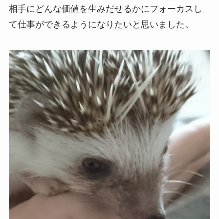
相手にどんな価値を生みだせるかにフォーカスし
て仕事ができるようになりたいと思いました。