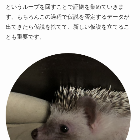
というループを回すことで証拠を集めていきま
す。もちろんこの過程で仮説を否定するデータが
出てきたら仮説を捨てて、新しい仮説を立てるこ
とも重要です。