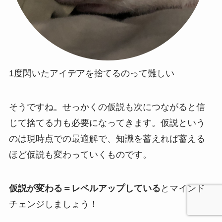
1度閃いたアイデアを捨てるのって難しい
そうですね。せっかくの仮説も次につながると信
じて捨てる力も必要になってきます。仮説という
のは現時点での最適解で、知識を蓄えれば蓄える
ほど仮説も変わっていくものです。
仮説が変わる＝レベルアップしている
とマインド
チェンジしましょう！