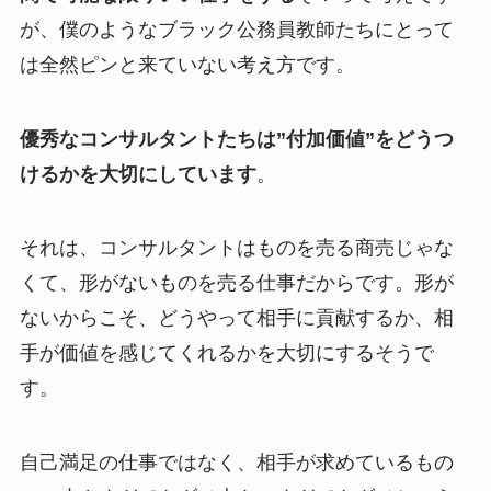
が、僕のようなブラック公務員教師たちにとって
は全然ピンと来ていない考え方です。
優秀なコンサルタントたちは
”付加価値”
をどうつ
けるかを大切にしています
。
それは、コンサルタントはものを売る商売じゃな
くて、形がないものを売る仕事だからです。形が
ないからこそ、どうやって相手に貢献するか、相
手が価値を感じてくれるかを大切にするそうで
す。
自己満足の仕事ではなく、
相手が求めているもの