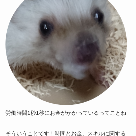
労働時間1秒1秒にお金がかかっているってことね
そういうことです！時間とお金、スキルに関する