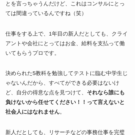
とを言っちゃうんだけど、これはコンサルにとっ
ては間違っているんですね（笑）
仕事をする上で、1年目の新人だとしても、クライ
アントや会社にとってはお金、給料を支払って働
いてもらうプロです。
決められた5教科を勉強してテストに臨む中学生じ
ゃないんだから、すべてができる必要はないけ
ど、自分の得意な点を見つけて、
それなら誰にも
負けないから任せてください！！
って言えないと
社会人にはなれません
。
新人だとしても、リサーチなどの事務仕事を完璧