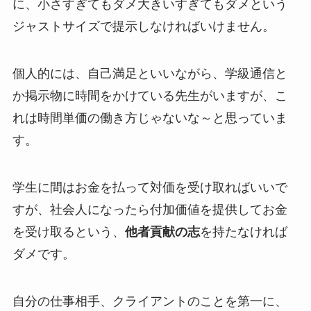
に、小さすぎてもダメ大きいすぎてもダメという
ジャストサイズで提示しなければいけません
。
個人的には、自己満足といいながら、学級通信と
か掲示物に時間をかけている先生がいますが、こ
れは時間単価の働き方じゃないな～と思っていま
す。
学生に間はお金を払って対価を受け取ればいいで
すが、社会人になったら付加価値を提供してお金
を受け取るという、
他者貢献の志
を持たなければ
ダメです。
自分の仕事相手、クライアントのことを第一に、