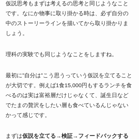
仮説思考もまずは考えるの思考と同じようなこと
です。なにか物事に取り掛かる時は、必ず自分の
中のストーリーラインを描いてから取り掛かりま
しょう。
理科の実験でも同じようなことをしますね。
最初に
”自分は”こう思うっていう仮説を立てること
が大切
です。例えば1食15,000円もするランチを食
べるのは実は富裕層だけじゃなくて、誕生日など
でたまの贅沢をしたい層も食べているんじゃない
かって感じです。
まずは
仮説を立てる→検証→フィードバックする