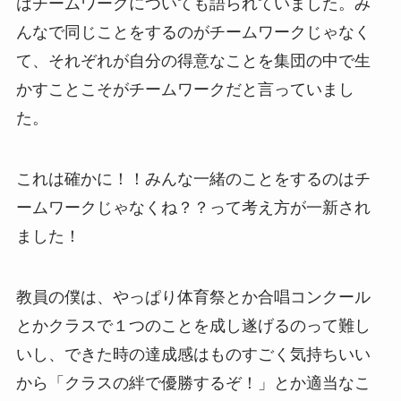
はチームワークについても語られていました
。み
んなで同じことをするのがチームワークじゃなく
て、それぞれが自分の得意なことを集団の中で生
かすことこそがチームワークだと言っていまし
た。
これは確かに！！
みんな一緒のことをするのはチ
ームワークじゃなくね？？
って考え方が一新され
ました！
教員の僕は、やっぱり体育祭とか合唱コンクール
とかクラスで１つのことを成し遂げるのって難し
いし、できた時の達成感はものすごく気持ちいい
から「クラスの絆で優勝するぞ！」とか適当なこ