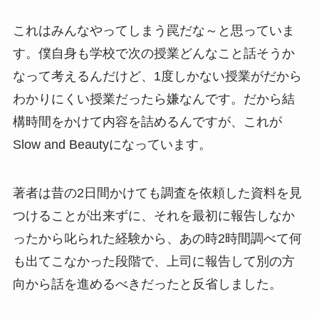
これはみんなやってしまう罠だな～と思っていま
す。僕自身も学校で次の授業どんなこと話そうか
なって考えるんだけど、1度しかない授業がだから
わかりにくい授業だったら嫌なんです。だから結
構時間をかけて内容を詰めるんですが、これが
Slow and Beautyになっています。
著者は昔の2日間かけても調査を依頼した資料を見
つけることが出来ずに、それを最初に報告しなか
ったから叱られた経験から、あの時2時間調べて何
も出てこなかった段階で、上司に報告して別の方
向から話を進めるべきだったと反省しました。