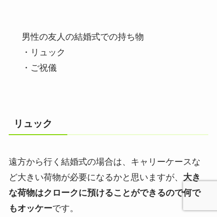
男性の友人の結婚式での持ち物
・リュック
・ご祝儀
リュック
遠方から行く結婚式の場合は、キャリーケースな
ど大きい荷物が必要になるかと思いますが、
大き
な荷物はクロークに預けることができるので何で
もオッケー
です。