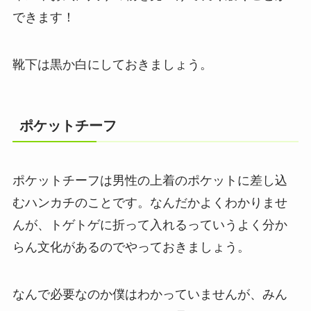
できます！
靴下は黒か白にしておきましょう。
ポケットチーフ
ポケットチーフは男性の上着のポケットに差し込
むハンカチ
のことです。なんだかよくわかりませ
んが、トゲトゲに折って入れるっていうよく分か
らん文化があるのでやっておきましょう。
なんで必要なのか僕はわかっていませんが、みん