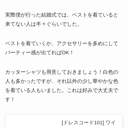
実際僕が行った結婚式では、
ベストを着ていると
来てない人は半々ぐらい
でした。
ベストを着ていくか、アクセサリーを多めにして
パーティー感が出てればOK！
カッターシャツも用意しておきましょう！白色の
人も多かったですが、
それ以外の少し華やかな色
を着ている人もいました
。これは好みで大丈夫で
す！
[ドレスコード101] ワイ