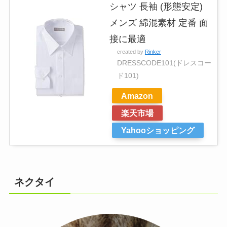
シャツ 長袖 (形態安定)
メンズ 綿混素材 定番 面
接に最適
created by
Rinker
DRESSCODE101(ドレスコー
ド101)
Amazon
楽天市場
Yahooショッピング
ネクタイ