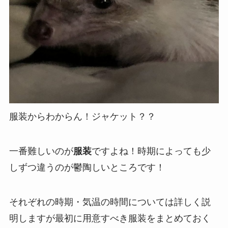
服装からわからん！ジャケット？？
一番難しいのが
服装
ですよね！
時期によっても少
しずつ違うのが鬱陶しいところです！
それぞれの時期・気温の時間については詳しく説
明しますが最初に用意すべき服装をまとめておく