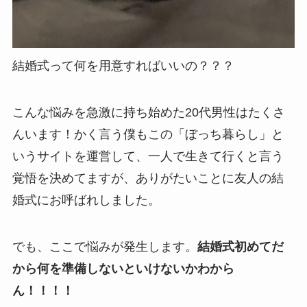
結婚式って何を用意すればいいの？？？
こんな悩みを急激に持ち始めた20代男性はたくさ
んいます！かく言う僕もこの「ぼっち暮らし」と
いうサイトを運営して、一人で生きて行くと言う
覚悟を決めてますが、ありがたいことに友人の結
婚式にお呼ばれしました。
でも、ここで悩みが発生します。
結婚式初めてだ
から何を準備しないといけないかわから
ん！！！！