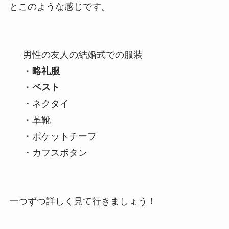
とこのような感じです。
男性の友人の結婚式での服装
・
略礼服
・
ベスト
・ネクタイ
・革靴
・ポケットチーフ
・カフスボタン
一つずつ詳しく見て行きましょう！