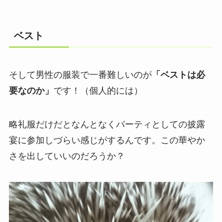
ベスト
そして男性の服装で一番難しいのが
「ベストは必
要なのか」
です！（個人的には）
略礼服だけだとなんとなくパーティとしての披露
宴に参加しづらい感じがするんです。この華やか
さを出していいのだろうか？