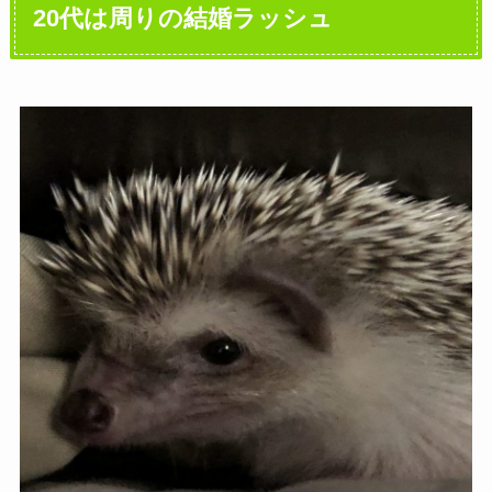
20代は周りの結婚ラッシュ