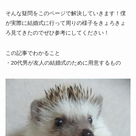
そんな疑問をこのページで解決していきます！
僕
が実際に結婚式に行って周りの様子をきょろきょ
ろ見てきたのでぜひ参考にしてください！
この記事でわかること
・20代男が友人の結婚式のために用意するもの