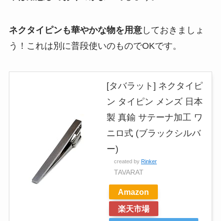
ネクタイピンも華やかな物を用意
しておきましょ
う！これは別に普段使いのものでOKです。
[タバラット] ネクタイピ
ン タイピン メンズ 日本
製 真鍮 サテーナ加工 ワ
ニロ式 (ブラックシルバ
ー)
created by
Rinker
TAVARAT
Amazon
楽天市場