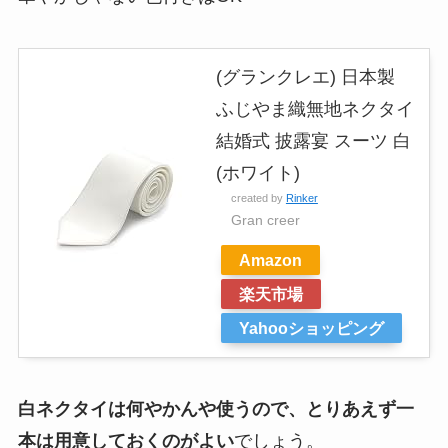
(グランクレエ) 日本製
ふじやま織無地ネクタイ
結婚式 披露宴 スーツ 白
(ホワイト)
created by
Rinker
Gran creer
Amazon
楽天市場
Yahooショッピング
白ネクタイは何やかんや使うので、とりあえず一
本は用意しておくのがよい
でしょう。