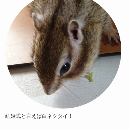
結婚式と言えば白ネクタイ！