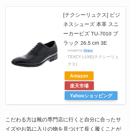
[テクシーリュクス] ビジ
ネスシューズ 本革 スニ
ーカービズ TU-7010 ブ
ラック 26.5 cm 3E
created by
Rinker
TEXCY LUXE(テクシーリュ
クス)
Amazon
楽天市場
Yahooショッピング
こだわる方は
靴の専門店に行くと自分に合ったサ
イズやお気に入りの物を見つけて長く履くことが