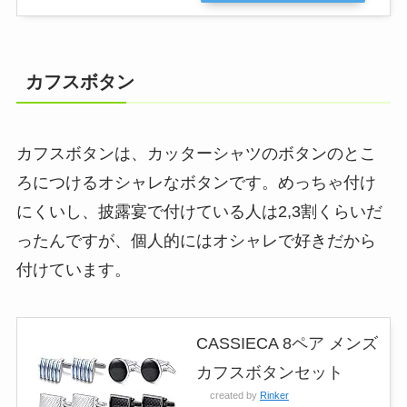
カフスボタン
カフスボタンは、カッターシャツのボタンのとこ
ろにつけるオシャレなボタンです。めっちゃ付け
にくいし、披露宴で付けている人は2,3割くらいだ
ったんですが、個人的にはオシャレで好きだから
付けています。
CASSIECA 8ペア メンズ
カフスボタンセット
created by
Rinker