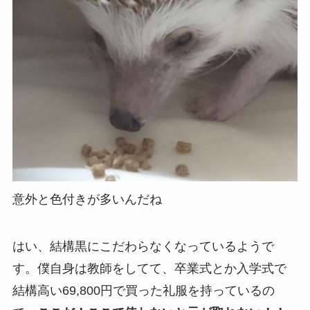
意外と色付きが多いんだね
はい、結構黒にこだわらなくなっているようで
す。僕自身は教師をしてて、卒業式とか入学式で
結構高い69,800円で買った礼服を持っているの