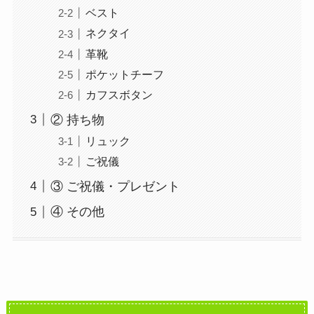
ベスト
ネクタイ
革靴
ポケットチーフ
カフスボタン
② 持ち物
リュック
ご祝儀
③ ご祝儀・プレゼント
④ その他