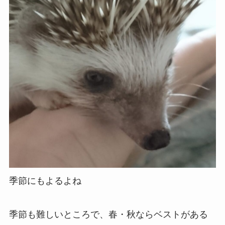
季節にもよるよね
季節も難しいところで、春・秋ならベストがある