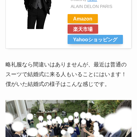
ALAIN DELON PARIS
Amazon
楽天市場
Yahooショッピング
略礼服なら間違いはありませんが、
最近は普通の
スーツで結婚式に来る人もいることにはいます！
僕がいた結婚式の様子はこんな感じです。