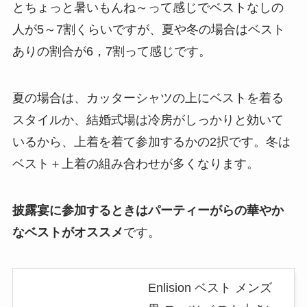
とちょっと暑いもんね～って感じでベストなしの
人が5～7割くらいですが、夏や冬の場合はベスト
ありの割合が6，7割って感じです。
夏の場合は、
カッターシャツの上にベストを着る
スタイルか、結婚式場は冷房がしっかりと効いて
いるから、上着を着て参加するかの2択です
。冬は
ベスト＋上着の組み合わせが多くなります。
披露宴に参加するときはパーティーがらの華やか
なベストが
オススメ
です。
Enlision ベスト メンズ