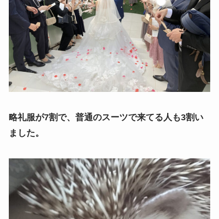
略礼服が7割で、普通のスーツで来てる人も3割い
ました。