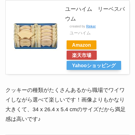
ユーハイム リーベスバ
ウム
created by
Rinker
ユーハイム
Amazon
楽天市場
Yahooショッピング
クッキーの種類がたくさんあるから職場でワイワ
イしながら選べて楽しいです！画像よりもかなり
大きくて、34 x 26.4 x 5.4 cmのサイズだから満足
感は高いです♪