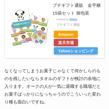
プチギフト通販 金平糖
15袋セット 個包装
created by
Rinker
プチギフト通販
Amazon
楽天市場
Yahooショッピング
なくなってしまうお菓子じゃなくて何かしらのも
のを残したいならタオルのギフトが検討の余地に
入ります。オークの人が一気に退職する職場だと
お菓子ばっかりになっちゃうのでこういった変わ
り種も面白いですね。