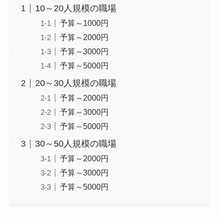
10～20人規模の職場
予算～1000円
予算～2000円
予算～3000円
予算～5000円
20～30人規模の職場
予算～2000円
予算～3000円
予算～5000円
30～50人規模の職場
予算～2000円
予算～3000円
予算～5000円