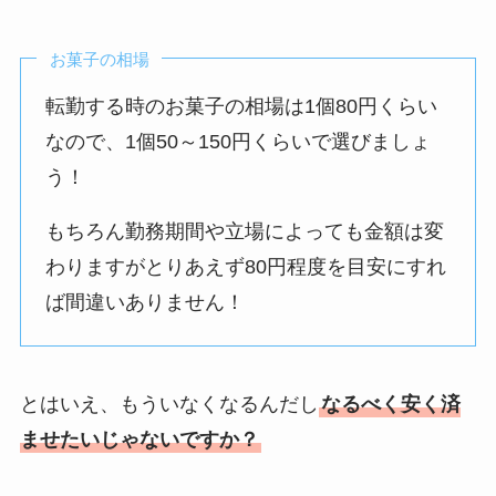
お菓子の相場
転勤する時のお菓子の相場は1個80円くらい
なので、1個50～150円くらいで選びましょ
う！
もちろん勤務期間や立場によっても金額は変
わりますがとりあえず80円程度を目安にすれ
ば間違いありません！
とはいえ、もういなくなるんだし
なるべく安く済
ませたいじゃないですか？