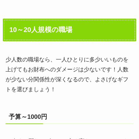
10～20人規模の職場
少人数の職場なら、一人ひとりに多少いいものを
上げてもお財布へのダメージは少ないです！人数
が少ない分関係性が深くなるので、よさげなギフ
トを選びましょう！
予算～1000円