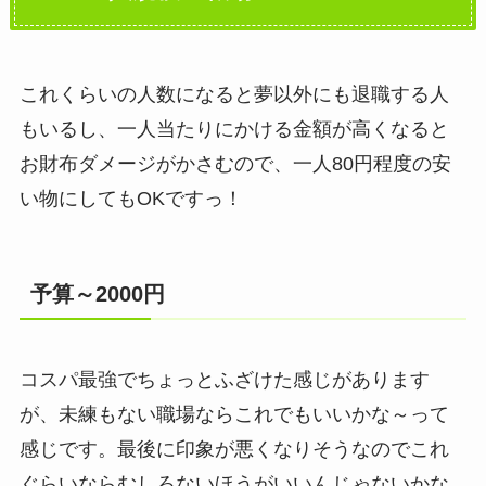
これくらいの人数になると夢以外にも退職する人
もいるし、一人当たりにかける金額が高くなると
お財布ダメージがかさむので、一人80円程度の安
い物にしてもOKですっ！
予算～2000円
コスパ最強でちょっとふざけた感じがあります
が、未練もない職場ならこれでもいいかな～って
感じです。最後に印象が悪くなりそうなのでこれ
ぐらいならむしろないほうがいいんじゃないかな