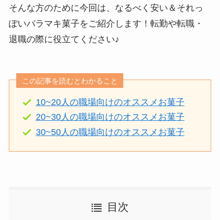
そんな方のために今回は、なるべく安い＆それっ
ぽいバラマキ菓子をご紹介します！転勤や転職・
退職の際に役立てください♪
この記事を読むとわかること
10~20人の職場向けのオススメお菓子
20~30人の職場向けのオススメお菓子
30~50人の職場向けのオススメお菓子
目次