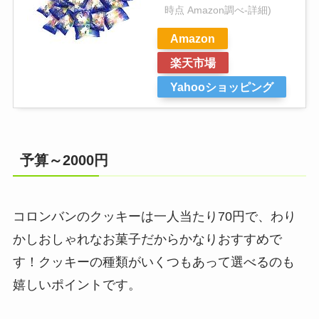
時点 Amazon調べ-
詳細)
Amazon
楽天市場
Yahooショッピング
予算～2000円
コロンバンのクッキーは一人当たり70円で、わり
かしおしゃれなお菓子だからかなりおすすめで
す！クッキーの種類がいくつもあって選べるのも
嬉しいポイントです。