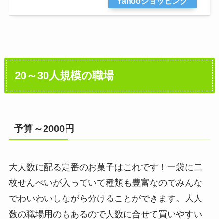
Yahooショッピング
20～30人規模の職場
予算～2000円
大人数に配る定番のお菓子はこれです！一袋に二
枚せんべいが入っていて種類も豊富なのでみんな
でわいわいしながら分けることができます。大人
数の職場用のもあるので人数に合せて買いやすい