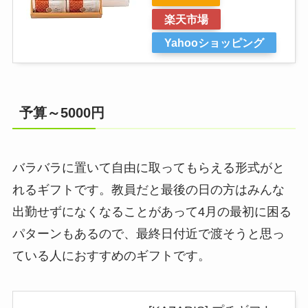
楽天市場
Yahooショッピング
予算～5000円
バラバラに置いて自由に取ってもらえる形式がと
れるギフトです。教員だと最後の日の方はみんな
出勤せずになくなることがあって4月の最初に困る
パターンもあるので、最終日付近で渡そうと思っ
ている人におすすめのギフトです。