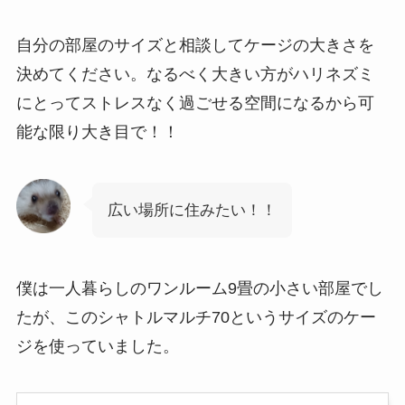
自分の部屋のサイズと相談してケージの大きさを
決めてください
。なるべく大きい方がハリネズミ
にとってストレスなく過ごせる空間になるから可
能な限り大き目で！！
広い場所に住みたい！！
僕は一人暮らしのワンルーム9畳の小さい部屋でし
たが、このシャトルマルチ70というサイズのケー
ジを使っていました。