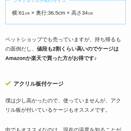
シャトルマルチ60のサイズ
横:61㎝ × 奥行:36.5cm × 高さ34㎝
ペットショップでも売っていますが、持ち帰るも
の面倒だし、
値段も2割くらい高いのでケージは
Amazonか楽天で買った方がお得です♪
アクリル板付ケージ
僕は少し高かったので、使っていませんが、アク
リル板が付いているケージもオススメです。
中でもオススメなのは、現在の温度を知ることが