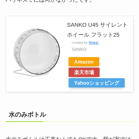
SANKO U45 サイレント
ホイール フラット25
created by
Rinker
SANKO
Amazon
楽天市場
Yahooショッピング
水のみボトル