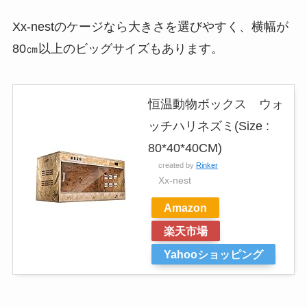
Xx-nestのケージなら大きさを選びやすく、横幅が
80㎝以上のビッグサイズもあります。
恒温動物ボックス ウォ
ッチハリネズミ(Size :
80*40*40CM)
created by
Rinker
Xx-nest
Amazon
楽天市場
Yahooショッピング