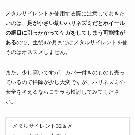
メタルサイレントを使用する際に注意しておきた
いのは、
足が小さい幼いハリネズミだとホイール
の網目に引っかかってケガをしてしまう可能性が
ある
ので、生後4か月まではメタルサイレントを使
うのはオススメしません。
また、少し高いですが、
カバー付きのものも売っ
ている
ので掃除が少し大変ですが、ハリネズミの
安全を考えるならコチラも検討してみてくださ
い。
メタルサイレント32＆メ