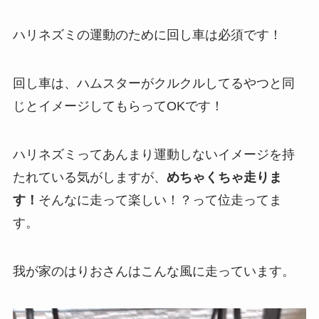
ハリネズミの運動のために回し車は必須です！
回し車は、ハムスターがクルクルしてるやつと同
じとイメージしてもらってOKです！
ハリネズミってあんまり運動しないイメージを持
たれている気がしますが、
めちゃくちゃ走りま
す！
そんなに走って楽しい！？って位走ってま
す。
我が家のはりおさんはこんな風に走っています
。