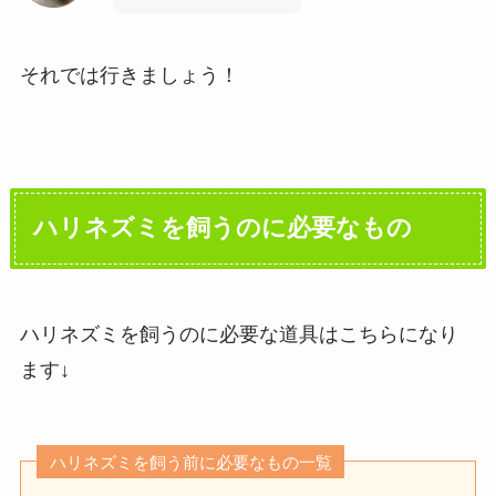
それでは行きましょう！
ハリネズミを飼うのに必要なもの
ハリネズミを飼うのに必要な道具はこちらになり
ます↓
ハリネズミを飼う前に必要なもの一覧