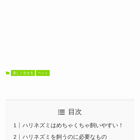
楽しく生きる
ペット
目次
ハリネズミはめちゃくちゃ飼いやすい！
ハリネズミを飼うのに必要なもの