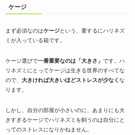
ケージ
まず必須なのは
ケージ
という、要するにハリネズ
ミが入っている箱です。
ケージ選びで
一番重要なのは「大きさ」
です。
ハ
リネズミにとってケージは生きる世界のすべて
な
ので、
大きければ大きいほどストレスが少なく
な
ります。
しかし、自分の部屋が小さいのに、あまりにも大
きすぎるケージでハリネズミを飼うのは自分にと
ってのストレスになりかねません。