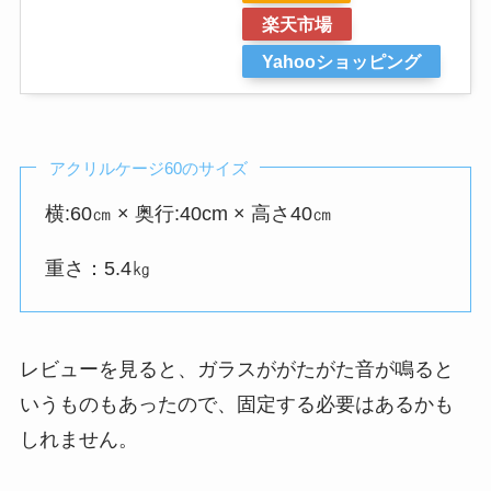
楽天市場
Yahooショッピング
アクリルケージ60のサイズ
横:60㎝ × 奥行:40cm × 高さ40㎝
重さ：5.4㎏
レビューを見ると、ガラスががたがた音が鳴ると
いうものもあったので、固定する必要はあるかも
しれません。