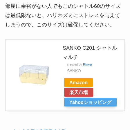
部屋に余裕がない人でもこのシャトル60のサイズ
は最低限ないと、ハリネズミにストレスを与えて
しまうので、このサイズは確保してください。
SANKO C201 シャトル
マルチ
created by
Rinker
SANKO
Amazon
楽天市場
Yahooショッピング