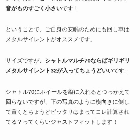
音がものすごく小さい
です！
ということで、ご自身の安眠のためにも回し車は
メタルサイレントがオススメです。
サイズですが、
シャトルマルチ70ならばギリギリ
メタルサイレント32が入ってちょうどいい
です。
シャトル70にホイールを縦に入れるとつっかえて
回らないですが、下の写真のように横向きに倒し
て置くとちょうどピッタリはまってコレ計算され
てる？ってくらいジャストフィットします！