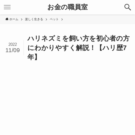
お金の職員室
ホーム
楽しく生きる
ペット
ハリネズミを飼い方を初心者の方
2022
にわかりやすく解説！【ハリ歴7
11/09
年】