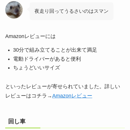
夜走り回ってうるさいのはスマン
Amazonレビューには
30分で組み立てることが出来て満足
電動ドライバーがあると便利
ちょうどいいサイズ
といったレビューが寄せられていました。詳しい
レビューはコチラ→
Amazonレビュー
回し車