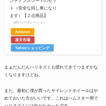
ンテナンスシートのセッ
ト（安全な回し車になり
ます）【２点商品】
SBSコーポレーション
Amazon
楽天市場
Yahooショッピング
まぁだんだんハリネズミも慣れてきてつまずかな
くなりますけどね。
また、最初に僕が買ったサイレントホイールはや
めておいた方がいいです。これはハムスター用で
ハリネズミには向かなかったです。