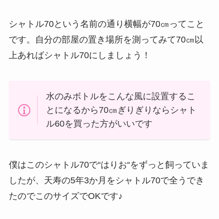
シャトル70という名前の通り横幅が70㎝ってこと
です。
自分の部屋の置き場所を測ってみて70㎝以
上あればシャトル70にしましょう！
水のみボトルをこんな風に設置するこ
とになるから70㎝ぎりぎりならシャト
ル60を買った方がいいです
僕はこのシャトル70で“はりお“をずっと飼っていま
したが、天寿の5年3か月をシャトル70で全うでき
たのでこのサイズでOKです♪