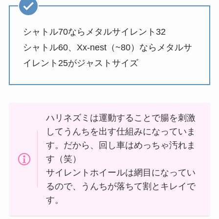
シャトル70ならメタルサイレント32
シャトル60、Xx-nest（~80）ならメタルサ
イレント25がジャストサイズ
ハリネズミは運動することで腸を刺激
してうんちを出す仕組みになっていま
す。だから、回し車はめっちゃ汚れま
す（笑）
サイレントホイールは網目になってい
るので、うんちが落ちて割とキレイで
す。