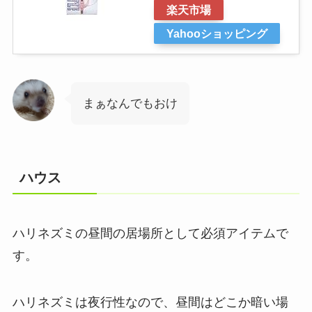
楽天市場
Yahooショッピング
まぁなんでもおけ
ハウス
ハリネズミの昼間の居場所として必須アイテムで
す。
ハリネズミは夜行性なので、
昼間はどこか暗い場