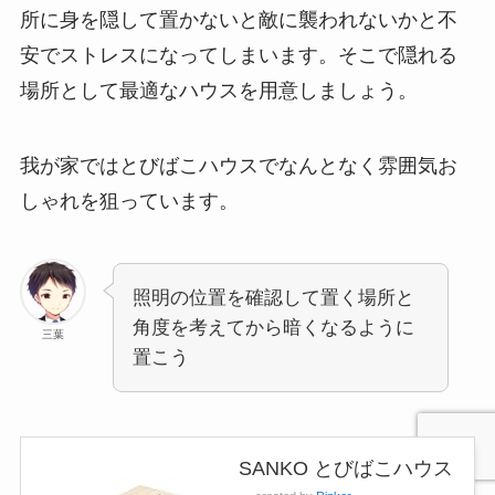
所に身を隠して置かないと敵に襲われないかと不
安でストレスになってしまいます
。そこで隠れる
場所として最適なハウスを用意しましょう。
我が家ではとびばこハウスでなんとなく雰囲気お
しゃれを狙っています。
照明の位置を確認して置く場所と
角度を考えてから暗くなるように
三葉
置こう
SANKO とびばこハウス