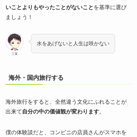
いことよりもやったことがないこと
を基準に選び
ましょう！
水をあげないと人生は咲かない
三葉
海外・国内旅行する
海外旅行をすると、全然違う文化にふれることが
出来て
自分の中の価値観が変わります
。
僕の体験談だと、コンビニの店員さんがスマホを