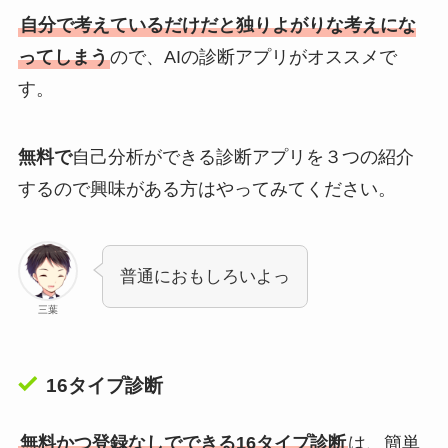
自分で考えているだけだと独りよがりな考えにな
ってしまう
ので、AIの診断アプリがオススメで
す。
無料で
自己分析ができる診断アプリを３つの紹介
するので興味がある方はやってみてください。
普通におもしろいよっ
三葉
16タイプ診断
無料かつ登録なしでできる16タイプ診断
は、簡単