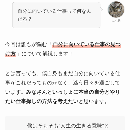
自分に向いている仕事って何なん
だろ？
ふく助
今回は誰もが悩む「
自分に向いている仕事の見つ
け方
」について解説します！
とは言っても、僕自身もまだ自分に向いている仕
事がこれだってものがなく、迷う日々を過ごして
います。
みなさんといっしょに本当の自分とやり
たい仕事探しの方法を考えたい
と思います。
僕はそもそも”人生の生きる意味”と