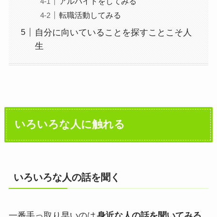
アルバイトをしてみる
転職活動してみる
自分に向いていることを探すことこそ人
生
いろいろな人に触れる
いろいろな人の話を聞く
一番手っ取り早いのは
身近な人の話を聞いてみる