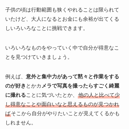
子供の頃は行動範囲も狭くやれることは限られて
いたけど、大人になるとお金にも余裕が出てくる
しいろいろなことに挑戦できます。
いろいろなものをやっていく中で自分が得意なこ
とを見つけていきましょう。
例えば、
意外と集中力があって黙々と作業をする
のが好き
とかカ
メラで写真を撮ったらすごく綺麗
に撮れる
ことに気づいたとか、
他の人と比べて少
し得意なことや面白いなと思えるものが見つかれ
ば
そこから自分がやりたいことが見えてくるかも
しれません。