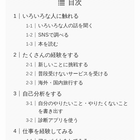
目次
いろいろな人に触れる
いろいろな人の話を聞く
SNSで調べる
本を読む
たくさんの経験をする
新しいことに挑戦する
普段受けないサービスを受ける
海外・国内旅行する
自己分析をする
自分のやりたいこと・やりたくないこと
を書き出す
診断アプリを使う
仕事を経験してみる