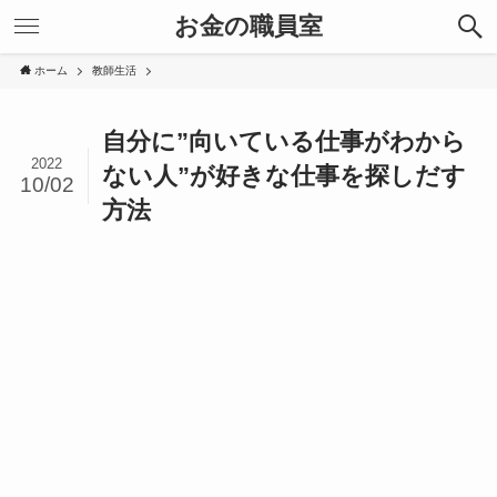
お金の職員室
ホーム
教師生活
自分に”向いている仕事がわから
2022
ない人”が好きな仕事を探しだす
10/02
方法