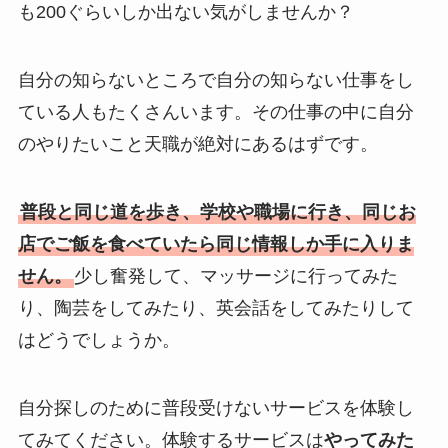
も200ぐらいしか出ない気がしませんか？
自分の知らないところで自分の知らない仕事をし
ている人もたくさんいます。その仕事の中に自分
のやりたいこと天職が絶対にあるはずです。
普段と同じ道を歩き、学校や職場に行き、同じお
店でご飯を食べていたら同じ情報しか手に入りま
せん。
少し奮発して、マッサージに行ってみた
り、陶芸をしてみたり、英会話をしてみたりして
はどうでしょうか。
自分探しのために普段受けないサービスを体験し
てみてください。体験するサービスは
やってみた