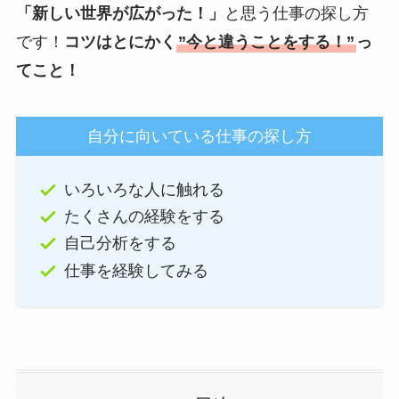
「新しい世界が広がった！」
と思う仕事の探し方
です！
コツはとにかく
”今と違うことをする！”
っ
てこと！
自分に向いている仕事の探し方
いろいろな人に触れる
たくさんの経験をする
自己分析をする
仕事を経験してみる