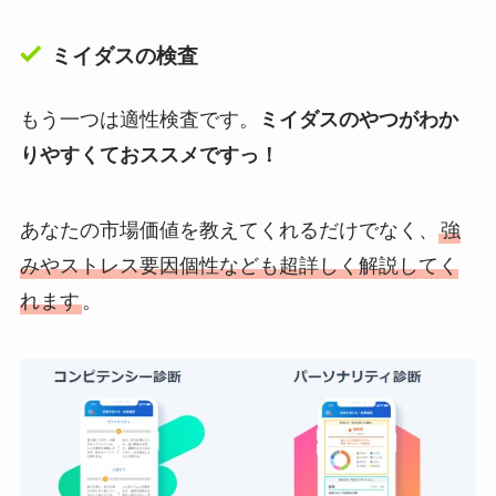
ミイダスの検査
もう一つは適性検査です。
ミイダスのやつがわか
りやすくておススメですっ！
あなたの市場価値を教えてくれるだけでなく、
強
みやストレス要因個性なども超詳しく解説してく
れます
。