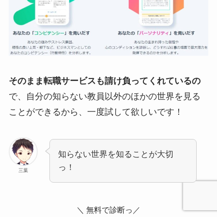
そのまま転職サービスも請け負ってくれているの
で、自分の知らない教員以外のほかの世界を見る
ことができるから、一度試して欲しいです！
知らない世界を知ることが大切
っ！
三葉
＼ 無料で診断っ／