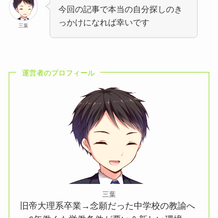
今回の記事で本当の自分探しのき
っかけになれば幸いです
三葉
運営者のプロフィール
三葉
旧帝大理系卒業→念願だった中学校の教諭へ