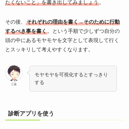
たくないこと」を書き出してみましょう
。
その後、
それぞれの理由を書く→そのために行動
するべき事を書く
。という手順で少しずつ自分の
頭の中にあるモヤモヤを文字として表現して行く
とスッキリして考えやすくなります。
モヤモヤを可視化するとすっきり
する
三葉
診断アプリを使う