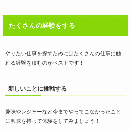
たくさんの経験をする
やりたい仕事を探すためにはたくさんの仕事に触
れる経験を積むのがベストです！
新しいことに挑戦する
趣味やレジャーなど今までやってこなかったこと
に興味を持って体験をしてみましょう！