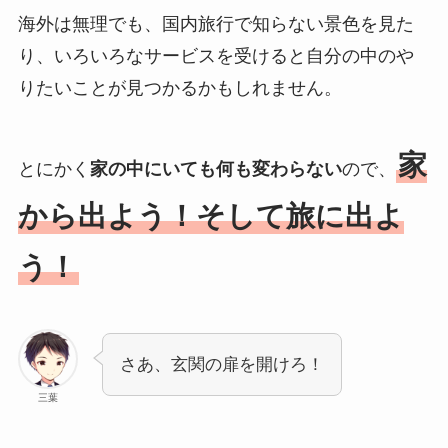
海外は無理でも、国内旅行で知らない景色を見た
り、いろいろなサービスを受けると自分の中のや
りたいことが見つかるかもしれません。
家
とにかく
家の中にいても何も変わらない
ので、
から出よう！そして旅に出よ
う！
さあ、玄関の扉を開けろ！
三葉