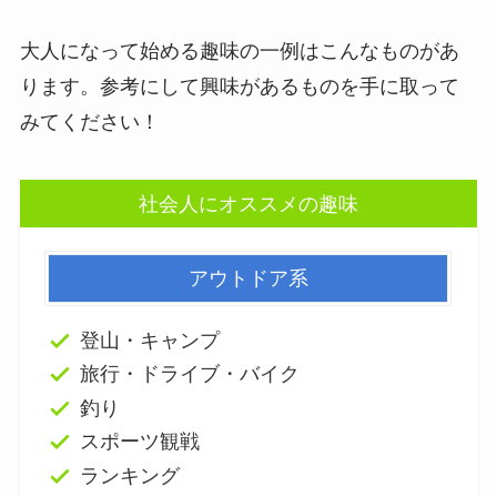
大人になって始める趣味の一例はこんなものがあ
ります。参考にして興味があるものを手に取って
みてください！
社会人にオススメの趣味
アウトドア系
登山・キャンプ
旅行・ドライブ・バイク
釣り
スポーツ観戦
ランキング