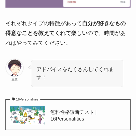
それぞれタイプの特徴があって
自分が好きなもの
得意なことを教えてくれて楽しい
ので、時間があ
ればやってみてください。
アドバイスをたくさんしてくれま
す！
三葉
16Personalities
無料性格診断テスト |
16Personalities