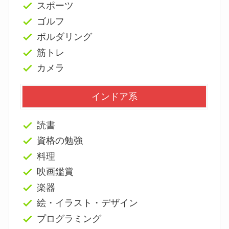
スポーツ
ゴルフ
ボルダリング
筋トレ
カメラ
インドア系
読書
資格の勉強
料理
映画鑑賞
楽器
絵・イラスト・デザイン
プログラミング