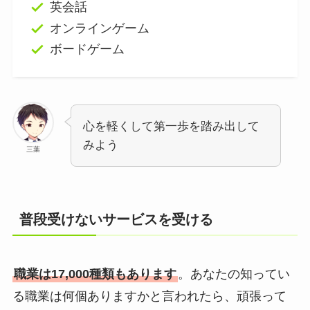
英会話
オンラインゲーム
ボードゲーム
心を軽くして第一歩を踏み出して
みよう
三葉
普段受けないサービスを受ける
職業は17,000種類もあります
。あなたの知ってい
る職業は何個ありますかと言われたら、頑張って