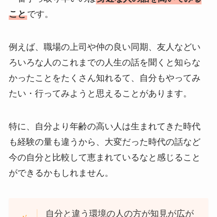
こと
です。
例えば、職場の上司や仲の良い同期、友人などい
ろいろな人のこれまでの人生の話を聞くと知らな
かったことをたくさん知れるて、自分もやってみ
たい・行ってみようと思えることがあります。
特に、自分より年齢の高い人は生まれてきた時代
も経験の量も違うから、大変だった時代の話など
今の自分と比較して恵まれているなと感じること
ができるかもしれません。
自分と違う環境の人の方が知見が広が