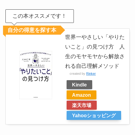
この本オススメです！
自分の得意を探す本
世界一やさしい「やりた
いこと」の見つけ方 人
生のモヤモヤから解放さ
れる自己理解メソッド
created by
Rinker
Kindle
Amazon
楽天市場
Yahooショッピング