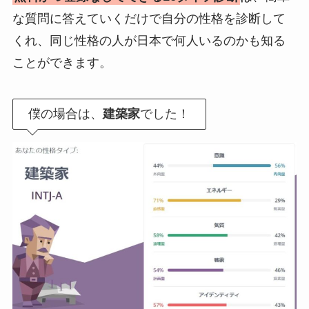
な質問に答えていくだけで自分の性格を診断して
くれ、同じ性格の人が日本で何人いるのかも知る
ことができます。
僕の場合は、
建築家
でした！