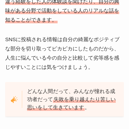
違う経験をした人の体験談を聞けたり、自分の興
味がある分野で活動をしている人のリアルな話を
知ることができます。
SNSに投稿される情報は自分の綺麗なポジティブ
な部分を切り取ってピカピカにしたものだから、
人生に悩んでいる今の自分と比較して劣等感を感
じやすいことには気をつけましょう。
どんな人間だって、みんなが憧れる成
功者だって
失敗を乗り越えたり苦しい
思いをして生きています
。