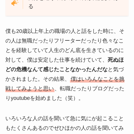
る
僕も20歳以上年上の職場の人と話をした時に、そ
の人は無職だったりフリーターだったり色々なこ
とを経験していて人生のどん底を生きているのに
対して、僕は安定した仕事を続けていて、
死ぬほ
どの危機なんて感じたことなかったんだな
と気づ
かされました。その結果、
僕はいろんなことを挑
戦してみようと思い
、転職だったりブログだった
りyoutubeを始めました（笑）。
いろいろな人の話を聞いて急に気にが起こること
もたくさんあるのでぜひほかの人の話を聞いてみ