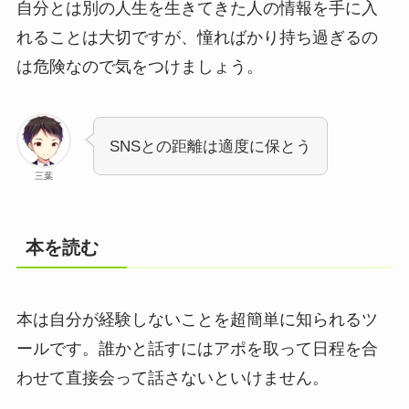
自分とは別の人生を生きてきた人の情報を手に入
れることは大切ですが、憧ればかり持ち過ぎるの
は危険なので気をつけましょう。
SNSとの距離は適度に保とう
三葉
本を読む
本は自分が経験しないことを超簡単に知られるツ
ールです。誰かと話すにはアポを取って日程を合
わせて直接会って話さないといけません。