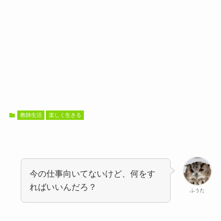
教師生活
楽しく生きる
今の仕事向いてないけど、何をす
ればいいんだろ？
ふうた