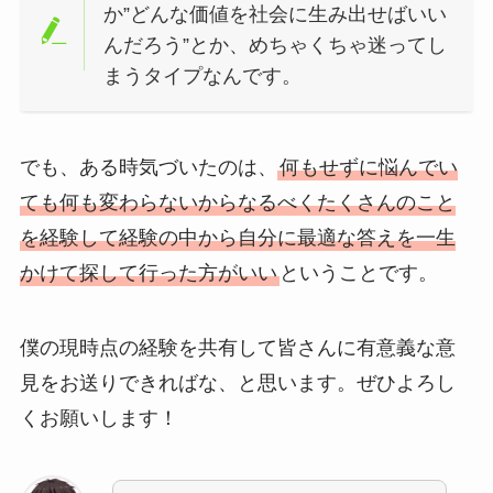
か”どんな価値を社会に生み出せばいい
んだろう”とか、めちゃくちゃ迷ってし
まうタイプなんです。
でも、ある時気づいたのは、
何もせずに悩んでい
ても何も変わらないからなるべくたくさんのこと
を経験して経験の中から自分に最適な答えを一生
かけて探して行った方がいい
ということです。
僕の現時点の経験を共有して皆さんに有意義な意
見をお送りできればな、と思います。ぜひよろし
くお願いします！