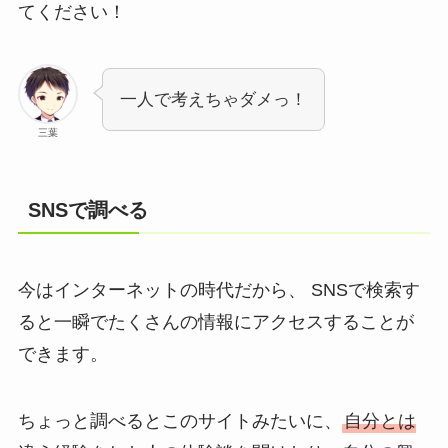
てください！
一人で考えちゃダメっ！
三葉
SNSで調べる
今はインターネットの時代だから、 SNSで検索す
ると一瞬でたくさんの情報にアクセスすることが
できます。
ちょっと調べるとこのサイトみたいに、
自分とは