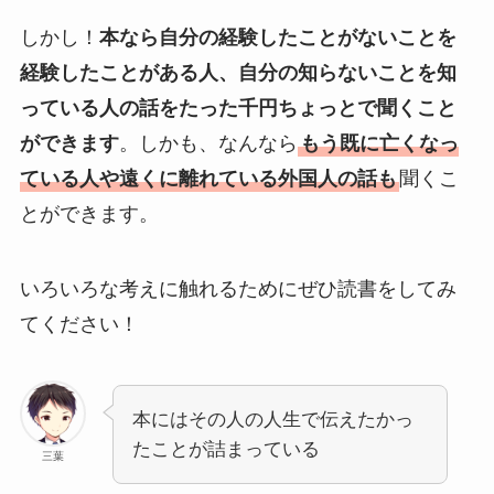
しかし！
本なら自分の経験したことがないことを
経験したことがある人、自分の知らないことを知
っている人の話をたった千円ちょっとで聞くこと
ができます
。しかも、なんなら
もう既に亡くなっ
ている人や遠くに離れている外国人の話も
聞くこ
とができます。
いろいろな考えに触れるためにぜひ読書をしてみ
てください！
本にはその人の人生で伝えたかっ
たことが詰まっている
三葉