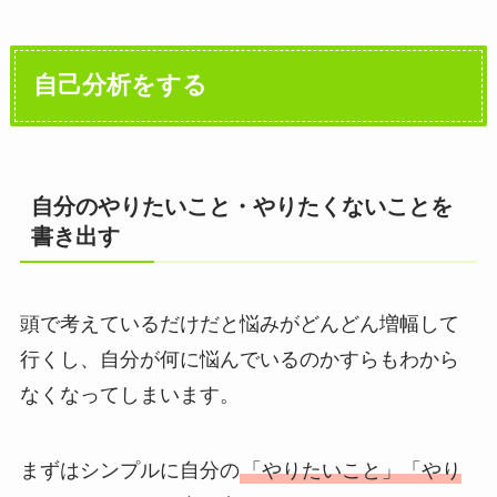
自己分析をする
自分のやりたいこと・やりたくないことを
書き出す
頭で考えているだけだと悩みがどんどん増幅して
行くし、自分が何に悩んでいるのかすらもわから
なくなってしまいます。
まずはシンプルに自分の
「やりたいこと」「やり